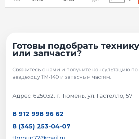
Адрес: 625032, г. Тюмень, ул. Гастелло, 57
8 912 998 96 62
8 (345) 253-04-07
ttgroup72@mail.ru