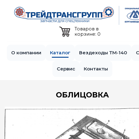
Jump to navigation
Товаров в
корзине: 0
О компании
Каталог
Вездеходы ТМ-140
С
Сервис
Контакты
ОБЛИЦОВКА