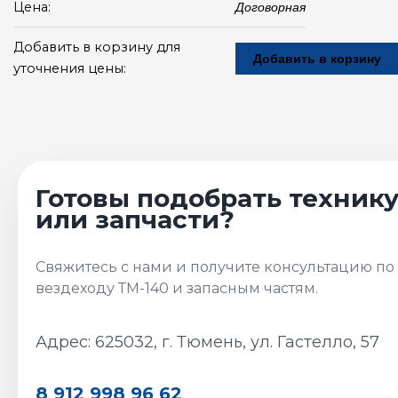
Цена:
Договорная
Добавить в корзину для
Добавить в корзину
уточнения цены:
Адрес: 625032, г. Тюмень, ул. Гастелло, 57
8 912 998 96 62