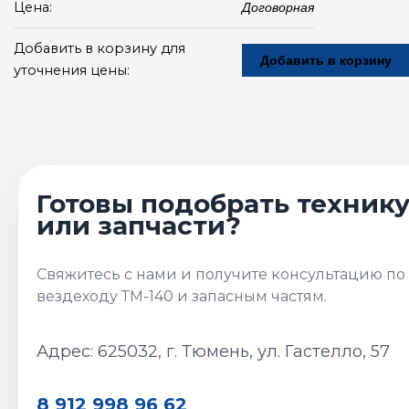
Цена:
Договорная
Добавить в корзину для
Добавить в корзину
уточнения цены:
Адрес: 625032, г. Тюмень, ул. Гастелло, 57
8 912 998 96 62