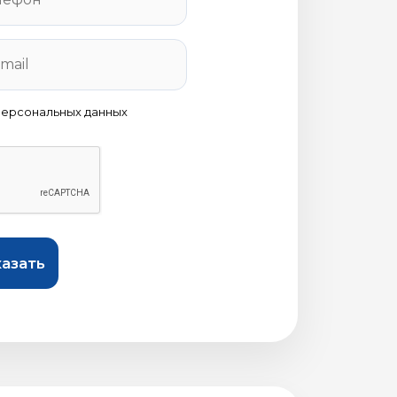
персональных данных