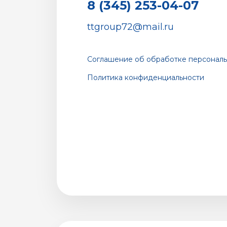
8 (345) 253-04-07
ttgroup72@mail.ru
Соглашение об обработке персональ
Политика конфиденциальности