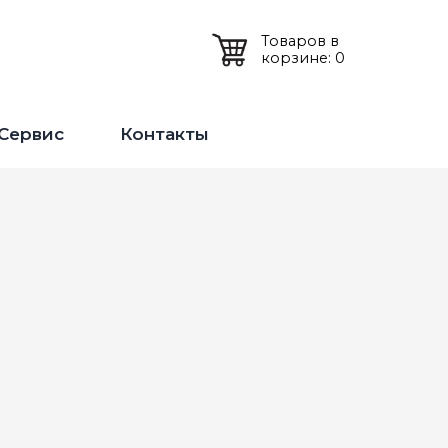
Товаров в
корзине: 0
Сервис
Контакты