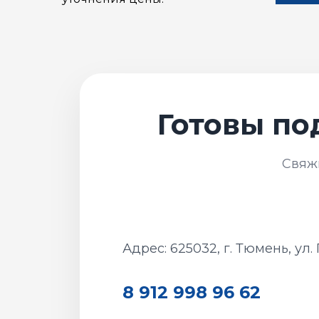
Адрес: 625032, г. Тюмень, ул.
8 912 998 96 62