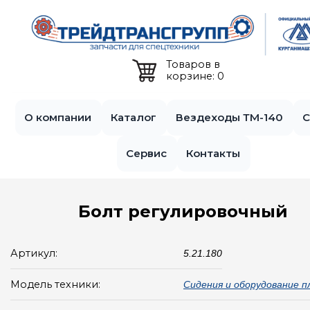
Jump to navigation
Товаров в
корзине: 0
О компании
Каталог
Вездеходы ТМ-140
С
Сервис
Контакты
Болт регулировочный
Артикул:
5.21.180
Модель техники:
Сидения и оборудование 