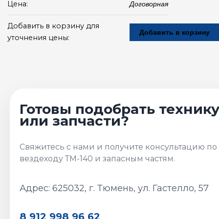
Цена:
Договорная
Добавить в корзину для
Добавить в корзину
уточнения цены:
Адрес: 625032, г. Тюмень, ул. Гастелло, 57
8 912 998 96 62