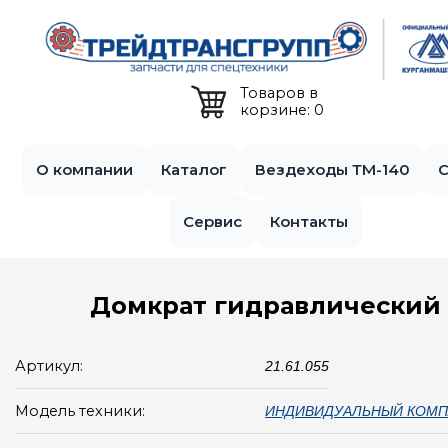
Jump to navigation
Товаров в
корзине: 0
О компании
Каталог
Вездеходы ТМ-140
С
Сервис
Контакты
Домкрат гидравлический
Артикул:
21.61.055
Модель техники:
ИНДИВИДУАЛЬНЫЙ КОМП