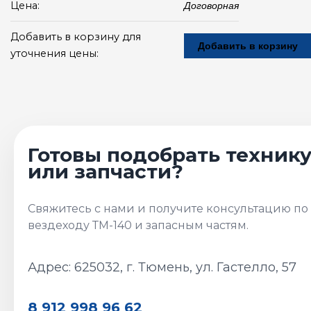
Цена:
Договорная
Добавить в корзину для
Добавить в корзину
уточнения цены:
Адрес: 625032, г. Тюмень, ул. Гастелло, 57
8 912 998 96 62