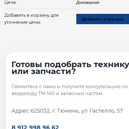
Цена:
Договорная
Добавить в корзину для
Добавить в корзину
уточнения цены:
Адрес: 625032, г. Тюмень, ул. Гастелло, 57
8 912 998 96 62