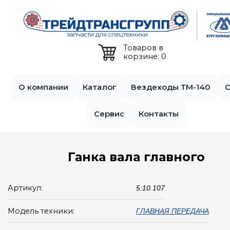
Jump to navigation
Товаров в
корзине: 0
О компании
Каталог
Вездеходы ТМ-140
С
Сервис
Контакты
Ганка вала главного
Артикул:
5.10.107
Модель техники:
ГЛАВНАЯ ПЕРЕДАЧА