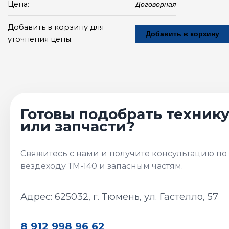
Цена:
Договорная
Добавить в корзину для
Добавить в корзину
уточнения цены:
Адрес: 625032, г. Тюмень, ул. Гастелло, 57
8 912 998 96 62