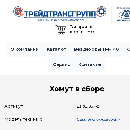
Jump to navigation
Товаров в
корзине: 0
О компании
Каталог
Вездеходы ТМ-140
С
Сервис
Контакты
Хомут в сборе
Артикул:
21.02.037-1
Модель техники:
Система охлаждения