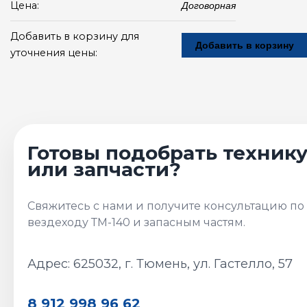
Цена:
Договорная
Добавить в корзину для
Добавить в корзину
уточнения цены:
Адрес: 625032, г. Тюмень, ул. Гастелло, 57
8 912 998 96 62