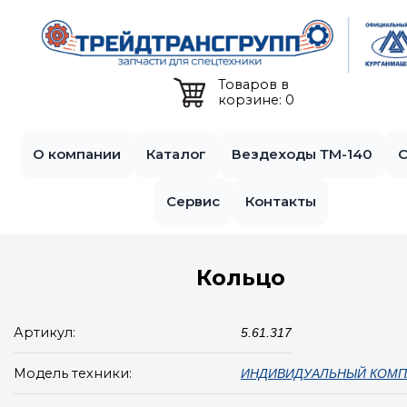
Jump to navigation
Товаров в
корзине: 0
О компании
Каталог
Вездеходы ТМ-140
С
Сервис
Контакты
Кольцо
Артикул:
5.61.317
Модель техники:
ИНДИВИДУАЛЬНЫЙ КОМП