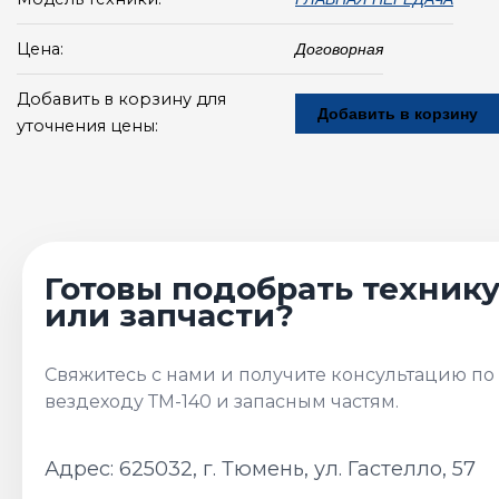
Цена:
Договорная
Добавить в корзину для
Добавить в корзину
уточнения цены:
Адрес: 625032, г. Тюмень, ул. Гастелло, 57