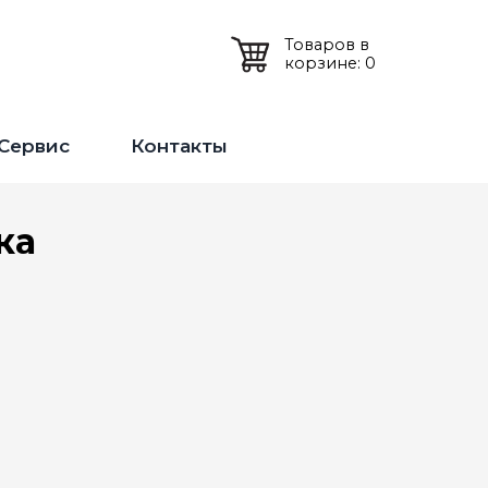
Товаров в
корзине: 0
Сервис
Контакты
ка