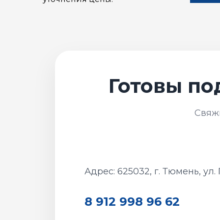
Адрес: 625032, г. Тюмень, ул.
8 912 998 96 62