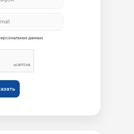
персональных данных