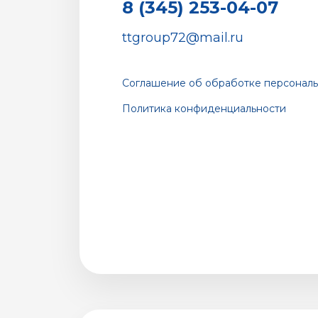
8 (345) 253-04-07
ttgroup72@mail.ru
Соглашение об обработке персональ
Политика конфиденциальности