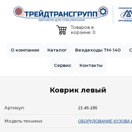
Jump to navigation
Товаров в
корзине: 0
О компании
Каталог
Вездеходы ТМ-140
С
Сервис
Контакты
Коврик левый
Артикул:
21.45-185
Модель техники:
ОБОРУДОВАНИЕ КУЗОВА 