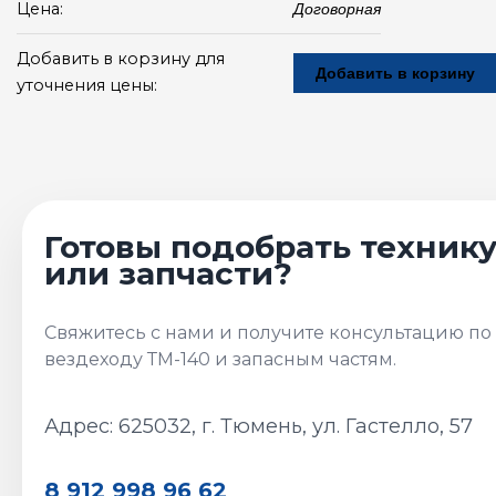
Цена:
Договорная
Добавить в корзину для
Добавить в корзину
уточнения цены:
Адрес: 625032, г. Тюмень, ул. Гастелло, 57
8 912 998 96 62