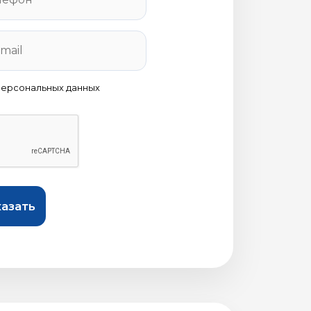
персональных данных