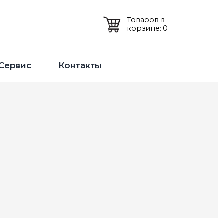
Товаров в
корзине: 0
Сервис
Контакты