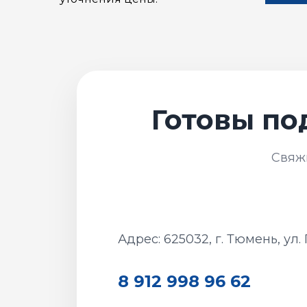
Адрес: 625032, г. Тюмень, ул.
8 912 998 96 62