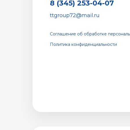
8 (345) 253-04-07
ttgroup72@mail.ru
Соглашение об обработке персональ
Политика конфиденциальности