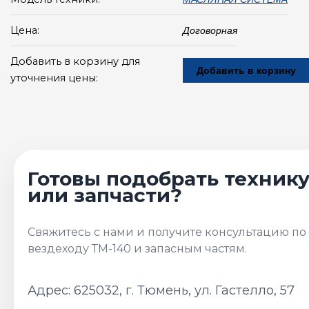
Цена:
Договорная
Добавить в корзину для
Добавить в корзину
уточнения цены:
Адрес: 625032, г. Тюмень, ул. Гастелло, 57