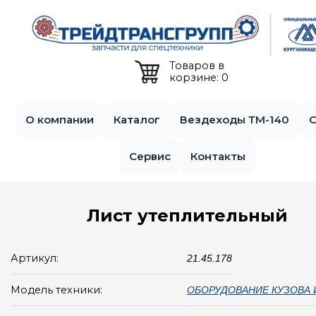
Jump to navigation
Товаров в
корзине: 0
О компании
Каталог
Вездеходы ТМ-140
С
Сервис
Контакты
Лист утеплительный
Артикул:
21.45.178
Модель техники:
ОБОРУДОВАНИЕ КУЗОВА 