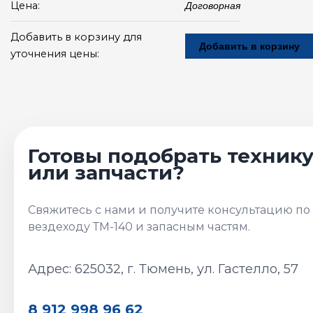
Цена:
Договорная
Добавить в корзину для
Добавить в корзину
уточнения цены:
Адрес: 625032, г. Тюмень, ул. Гастелло, 57
8 912 998 96 62