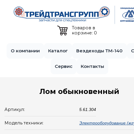
Jump to navigation
Товаров в
корзине: 0
О компании
Каталог
Вездеходы ТМ-140
С
Сервис
Контакты
Лом обыкновенный
Артикул:
5.61.304
Модель техники:
Электрооборудование (жг