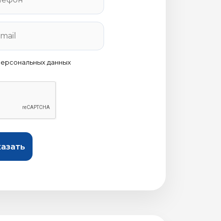
персональных данных