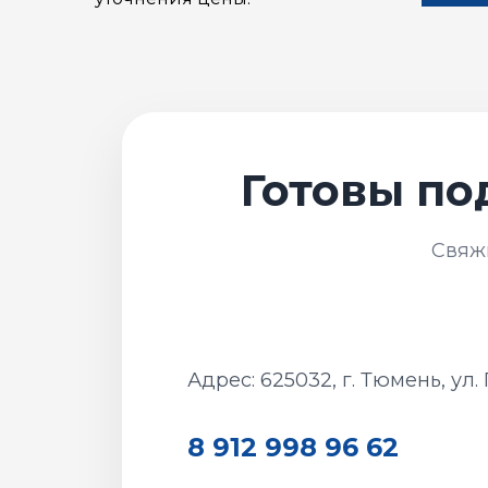
Адрес: 625032, г. Тюмень, ул.
8 912 998 96 62