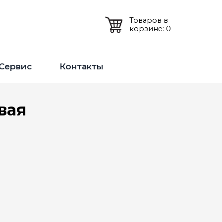
Товаров в
корзине: 0
Сервис
Контакты
вая