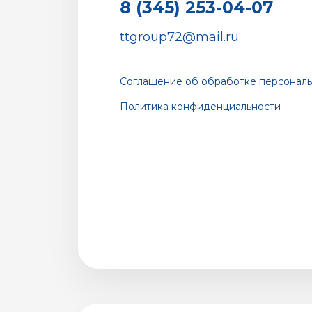
8 (345) 253-04-07
ttgroup72@mail.ru
Соглашение об обработке персональ
Политика конфиденциальности