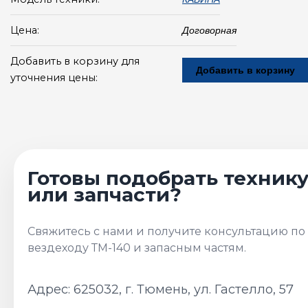
Цена:
Договорная
Добавить в корзину для
Добавить в корзину
уточнения цены:
Адрес: 625032, г. Тюмень, ул. Гастелло, 57