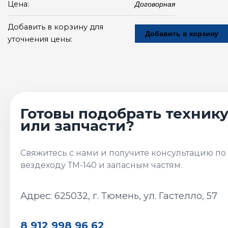
Цена:
Договорная
Добавить в корзину для
Добавить в корзину
уточнения цены:
Адрес: 625032, г. Тюмень, ул. Гастелло, 57
8 912 998 96 62