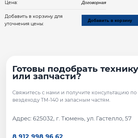
Цена:
Договорная
Добавить в корзину для
Добавить в корзину
уточнения цены:
Адрес: 625032, г. Тюмень, ул. Гастелло, 57
8 912 998 96 62