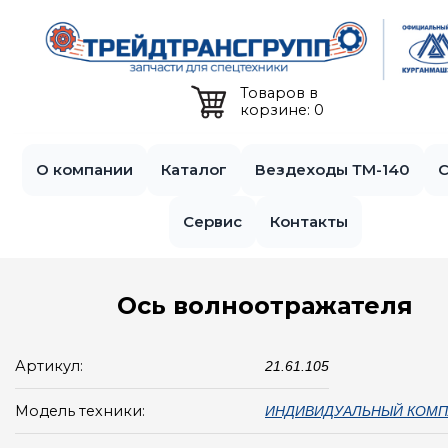
Jump to navigation
Товаров в
корзине: 0
О компании
Каталог
Вездеходы ТМ-140
С
Сервис
Контакты
Ось волноотражателя
Артикул:
21.61.105
Модель техники:
ИНДИВИДУАЛЬНЫЙ КОМП