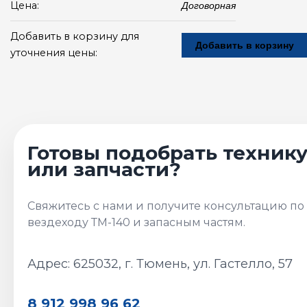
Цена:
Договорная
Добавить в корзину для
Добавить в корзину
уточнения цены:
Адрес: 625032, г. Тюмень, ул. Гастелло, 57
8 912 998 96 62