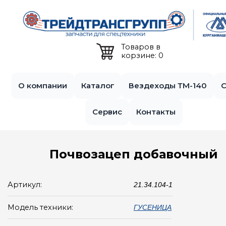
Jump to navigation
Товаров в
корзине: 0
О компании
Каталог
Вездеходы ТМ-140
С
Сервис
Контакты
Почвозацеп добавочный
Артикул:
21.34.104-1
Модель техники:
ГУСЕНИЦА