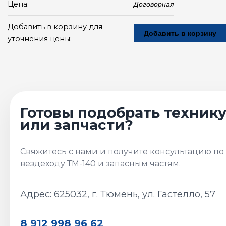
Цена:
Договорная
Добавить в корзину для
Добавить в корзину
уточнения цены:
Адрес: 625032, г. Тюмень, ул. Гастелло, 57
8 912 998 96 62