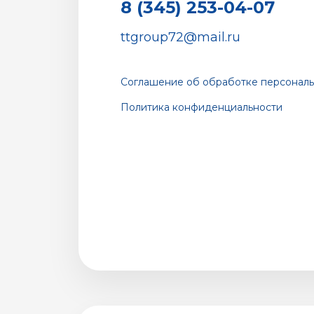
8 (345) 253-04-07
ttgroup72@mail.ru
Соглашение об обработке персональ
Политика конфиденциальности