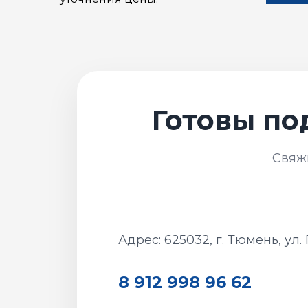
Адрес: 625032, г. Тюмень, ул.
8 912 998 96 62