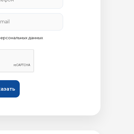
персональных данных