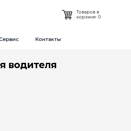
Товаров в
корзине: 0
Сервис
Контакты
я водителя