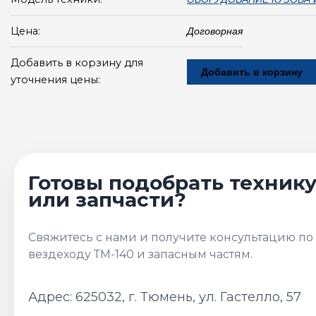
Цена:
Договорная
Добавить в корзину для
Добавить в корзину
уточнения цены:
Адрес: 625032, г. Тюмень, ул. Гастелло, 57