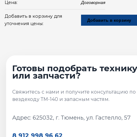
Цена:
Договорная
Добавить в корзину для
Добавить в корзину
уточнения цены:
Адрес: 625032, г. Тюмень, ул. Гастелло, 57
8 912 998 96 62