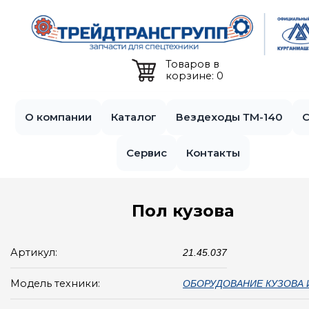
Jump to navigation
Товаров в
корзине: 0
О компании
Каталог
Вездеходы ТМ-140
С
Сервис
Контакты
Пол кузова
Артикул:
21.45.037
Модель техники:
ОБОРУДОВАНИЕ КУЗОВА 