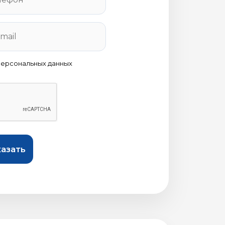
персональных данных