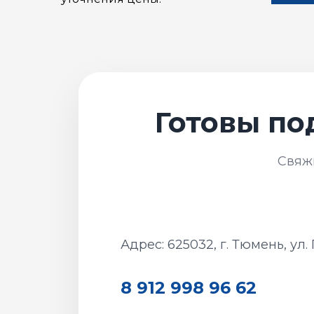
Адрес: 625032, г. Тюмень, ул.
8 912 998 96 62