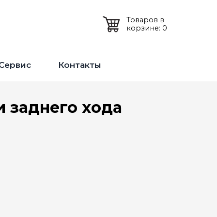
Товаров в
корзине: 0
Сервис
Контакты
и заднего хода