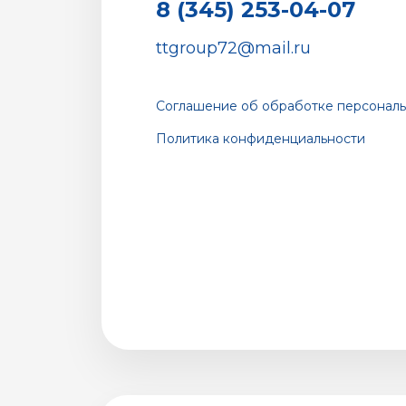
8 (345) 253-04-07
ttgroup72@mail.ru
Соглашение об обработке персональ
Политика конфиденциальности