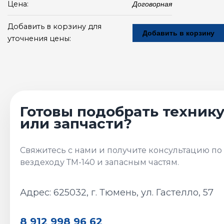
Цена:
Договорная
Добавить в корзину для
Добавить в корзину
уточнения цены:
Адрес: 625032, г. Тюмень, ул. Гастелло, 57
8 912 998 96 62