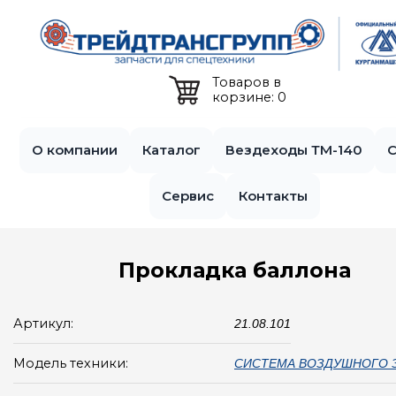
Jump to navigation
Товаров в
корзине: 0
О компании
Каталог
Вездеходы ТМ-140
С
Сервис
Контакты
Прокладка баллона
Артикул:
21.08.101
Модель техники:
СИСТЕМА ВОЗДУШНОГО З