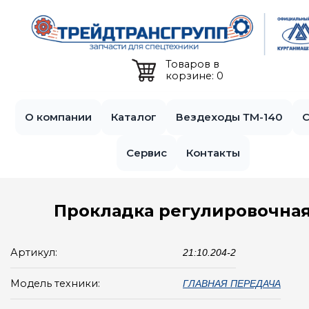
Jump to navigation
Товаров в
корзине: 0
О компании
Каталог
Вездеходы ТМ-140
С
Сервис
Контакты
Прокладка регулировочна
Артикул:
21:10.204-2
Модель техники:
ГЛАВНАЯ ПЕРЕДАЧА