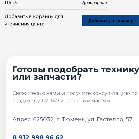
Цена:
Договорная
Добавить в корзину для
Добавить в корзину
уточнения цены:
Адрес: 625032, г. Тюмень, ул. Гастелло, 57
8 912 998 96 62