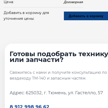
Цена:
Договорная
Добавить в корзину для
Добавить в корзину
уточнения цены:
Адрес: 625032, г. Тюмень, ул. Гастелло, 57
8 912 998 96 62