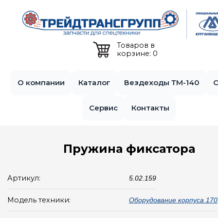
Jump to navigation
Товаров в
корзине: 0
О компании
Каталог
Вездеходы ТМ-140
С
Сервис
Контакты
Пружина фиксатора
Артикул:
5.02.159
Модель техники:
Оборудование корпуса 170