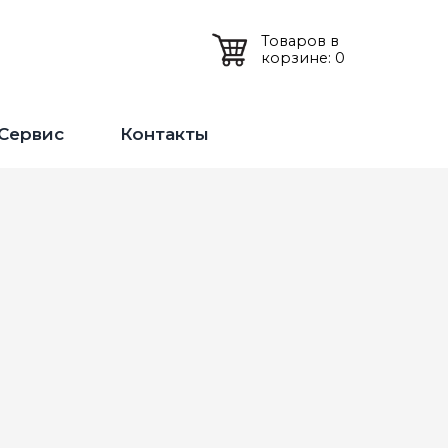
Товаров в
корзине: 0
Сервис
Контакты