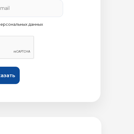
персональных данных