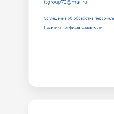
ttgroup72@mail.ru
Соглашение об обработке персональ
Политика конфиденциальности