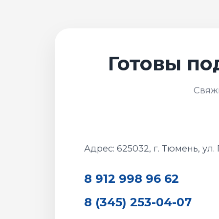
Адрес: 625032, г. Тюмень, ул.
8 912 998 96 62
8 (345) 253-04-07