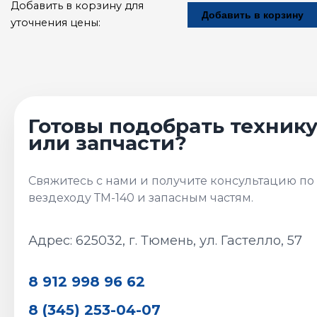
Добавить в корзину для
Добавить в корзину
уточнения цены:
Адрес: 625032, г. Тюмень, ул. Гастелло, 57
8 912 998 96 62
8 (345) 253-04-07