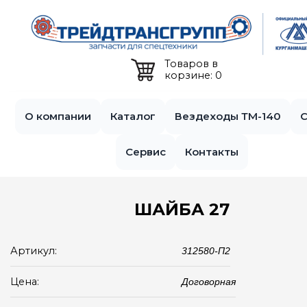
Jump to navigation
Товаров в
корзине: 0
О компании
Каталог
Вездеходы ТМ-140
С
Сервис
Контакты
ШАЙБА 27
Артикул:
312580-П2
Цена:
Договорная