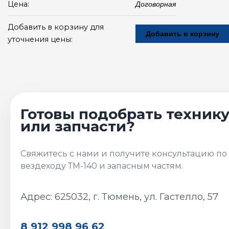
Цена:
Договорная
Добавить в корзину для
Добавить в корзину
уточнения цены:
Адрес: 625032, г. Тюмень, ул. Гастелло, 57
8 912 998 96 62