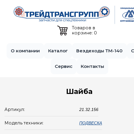
Jump to navigation
Товаров в
корзине: 0
О компании
Каталог
Вездеходы ТМ-140
С
Сервис
Контакты
Шайба
Артикул:
21.32.156
Модель техники:
ПОДВЕСКА