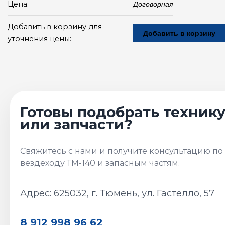
Цена:
Договорная
Добавить в корзину для
Добавить в корзину
уточнения цены:
Адрес: 625032, г. Тюмень, ул. Гастелло, 57
8 912 998 96 62