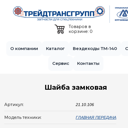
Jump to navigation
Товаров в
корзине: 0
О компании
Каталог
Вездеходы ТМ-140
С
Сервис
Контакты
Шайба замковая
Артикул:
21.10.106
Модель техники:
ГЛАВНАЯ ПЕРЕДАЧА