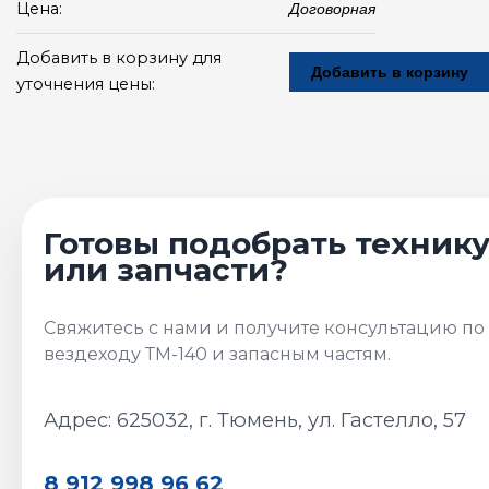
Цена:
Договорная
Добавить в корзину для
Добавить в корзину
уточнения цены:
Адрес: 625032, г. Тюмень, ул. Гастелло, 57
8 912 998 96 62