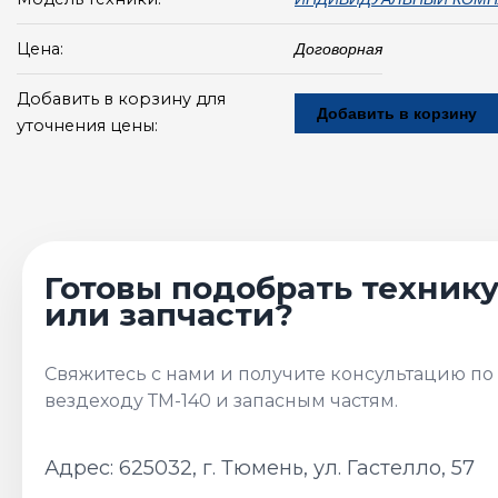
Цена:
Договорная
Добавить в корзину для
Добавить в корзину
уточнения цены:
Адрес: 625032, г. Тюмень, ул. Гастелло, 57