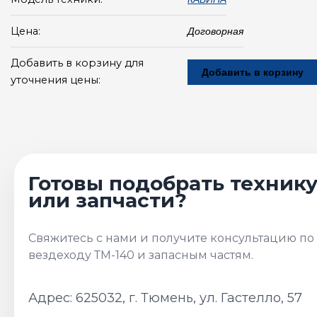
Цена:
Договорная
Добавить в корзину для
Добавить в корзину
уточнения цены:
Адрес: 625032, г. Тюмень, ул. Гастелло, 57