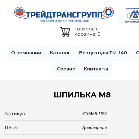
Jump to navigation
Товаров в
корзине: 0
О компании
Каталог
Вездеходы ТМ-140
С
Сервис
Контакты
ШПИЛЬКА М8
Артикул:
310458-П29
Цена:
Договорная