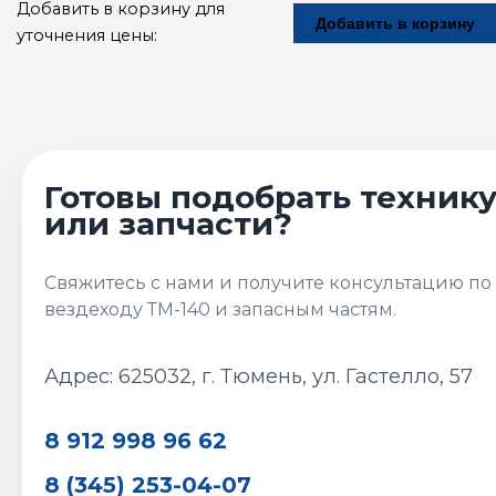
Добавить в корзину для
Добавить в корзину
уточнения цены:
Адрес: 625032, г. Тюмень, ул. Гастелло, 57
8 912 998 96 62
8 (345) 253-04-07