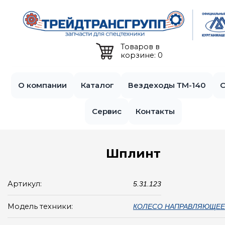
Jump to navigation
Товаров в
корзине: 0
О компании
Каталог
Вездеходы ТМ-140
С
Сервис
Контакты
Шплинт
Артикул:
5.31.123
Модель техники:
КОЛЕСО НАПРАВЛЯЮЩЕЕ