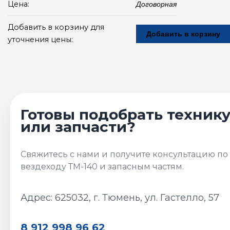
Цена:
Договорная
Добавить в корзину для
Добавить в корзину
уточнения цены:
Адрес: 625032, г. Тюмень, ул. Гастелло, 57
8 912 998 96 62