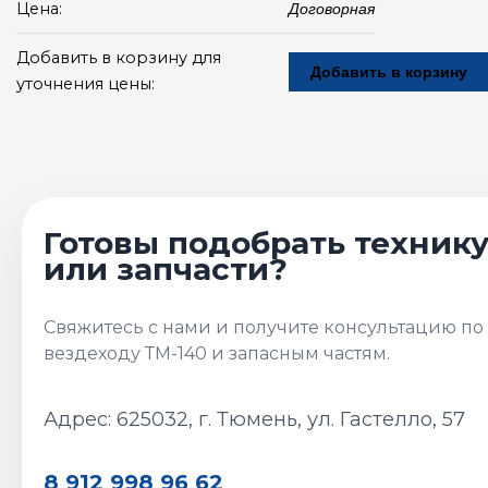
Цена:
Договорная
Добавить в корзину для
Добавить в корзину
уточнения цены:
Адрес: 625032, г. Тюмень, ул. Гастелло, 57
8 912 998 96 62