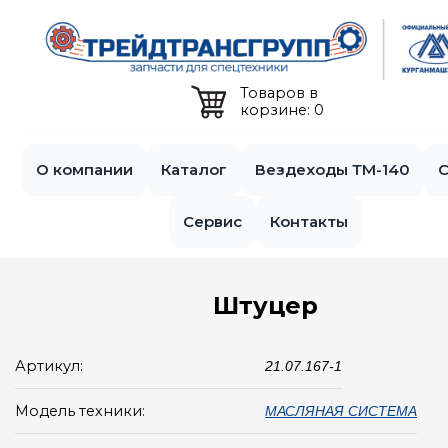
Jump to navigation
Товаров в
корзине: 0
О компании
Каталог
Вездеходы ТМ-140
С
Сервис
Контакты
Штуцер
Артикул:
21.07.167-1
Модель техники:
МАСЛЯНАЯ СИСТЕМА