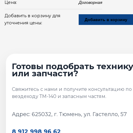
Цена:
Договорная
Добавить в корзину для
Добавить в корзину
уточнения цены:
Адрес: 625032, г. Тюмень, ул. Гастелло, 57
8 912 998 96 62