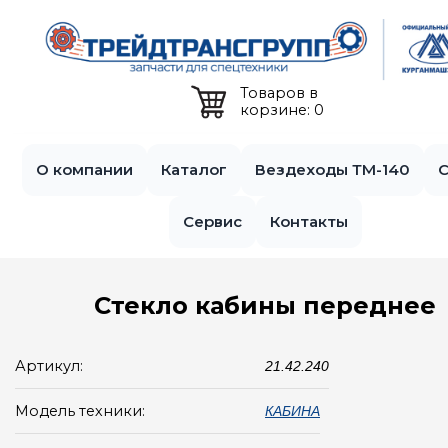
Jump to navigation
Товаров в
корзине: 0
О компании
Каталог
Вездеходы ТМ-140
С
Сервис
Контакты
Стекло кабины переднее
Артикул:
21.42.240
Модель техники:
КАБИНА