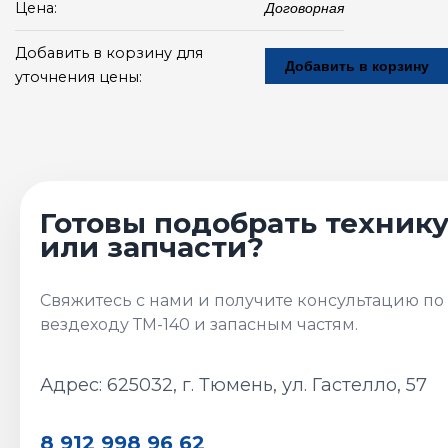
Цена:
Договорная
Добавить в корзину для
Добавить в корзину
уточнения цены:
Адрес: 625032, г. Тюмень, ул. Гастелло, 57
8 912 998 96 62