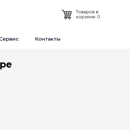
Товаров в
корзине: 0
Сервис
Контакты
оре