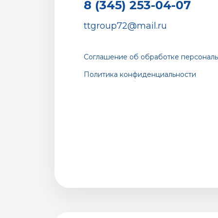
8 (345) 253-04-07
ttgroup72@mail.ru
Соглашение об обработке персональ
Политика конфиденциальности