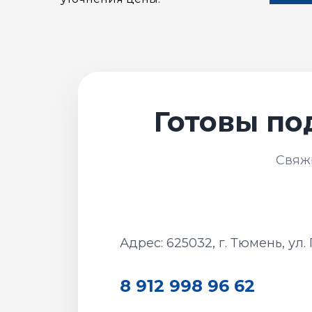
Адрес: 625032, г. Тюмень, ул.
8 912 998 96 62