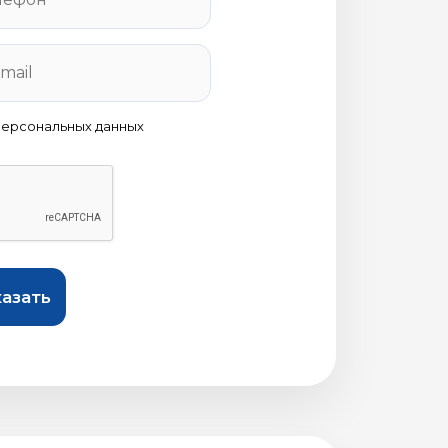
персональных данных