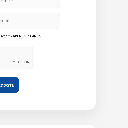
персональных данных