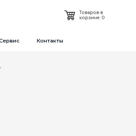
Товаров в
корзине: 0
Сервис
Контакты
е