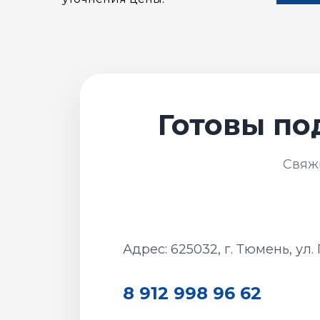
Адрес: 625032, г. Тюмень, ул.
8 912 998 96 62