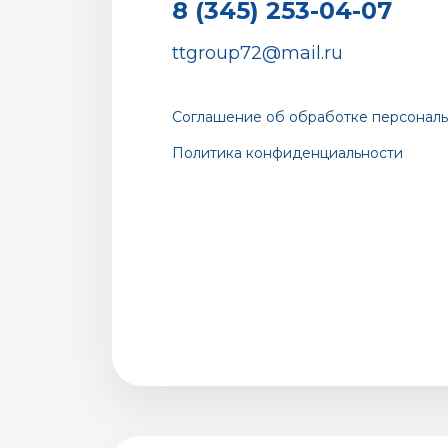
8 (345) 253-04-07
ttgroup72@mail.ru
Соглашение об обработке персональ
Политика конфиденциальности