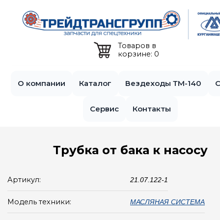
Jump to navigation
Товаров в
корзине: 0
О компании
Каталог
Вездеходы ТМ-140
С
Сервис
Контакты
Трубка от бака к насосу
Артикул:
21.07.122-1
Модель техники:
МАСЛЯНАЯ СИСТЕМА