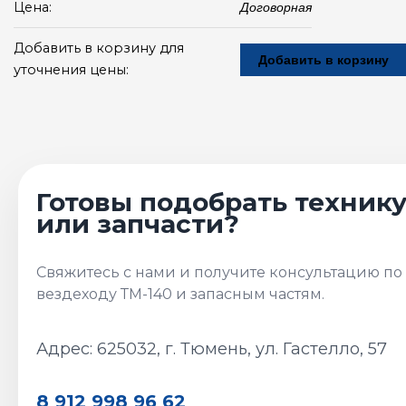
Цена:
Договорная
Добавить в корзину для
Добавить в корзину
уточнения цены:
Адрес: 625032, г. Тюмень, ул. Гастелло, 57
8 912 998 96 62