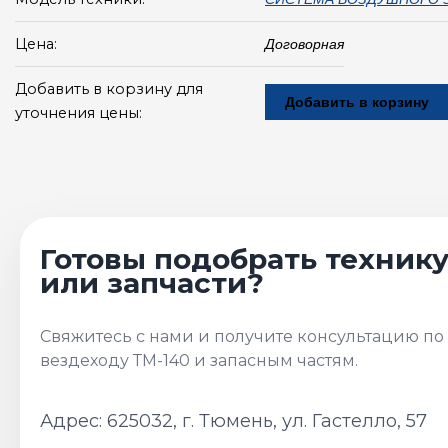
Цена:
Договорная
Добавить в корзину для
Добавить в корзину
уточнения цены:
Адрес: 625032, г. Тюмень, ул. Гастелло, 57