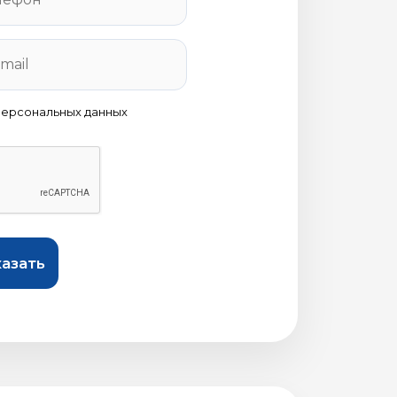
персональных данных