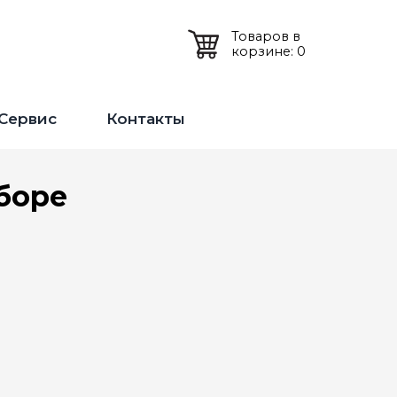
Товаров в
корзине: 0
Сервис
Контакты
сборе