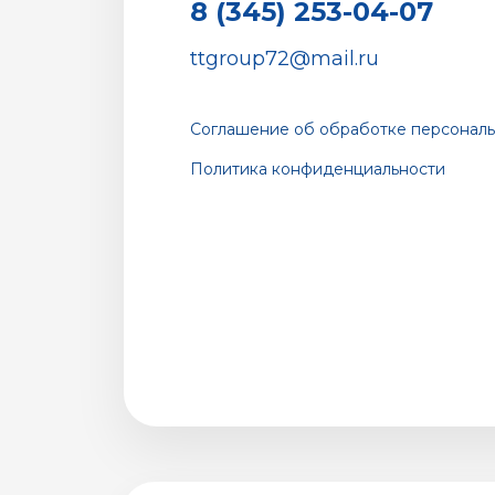
8 (345) 253-04-07
ttgroup72@mail.ru
Соглашение об обработке персональ
Политика конфиденциальности