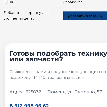
Цена:
Договорная
Добавить в корзину для
Добавить в корзину
уточнения цены:
Адрес: 625032, г. Тюмень, ул. Гастелло, 57
8 912 998 96 62