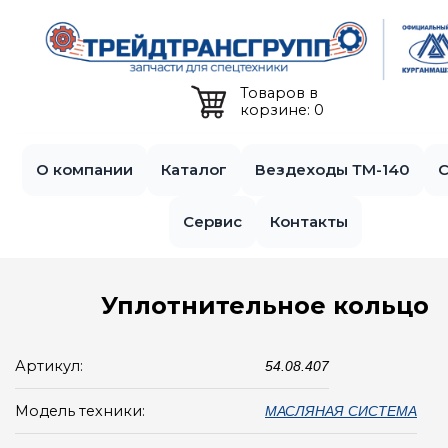
Jump to navigation
Товаров в
корзине: 0
О компании
Каталог
Вездеходы ТМ-140
С
Сервис
Контакты
Уплотнительное кольцо
Артикул:
54.08.407
Модель техники:
МАСЛЯНАЯ СИСТЕМА