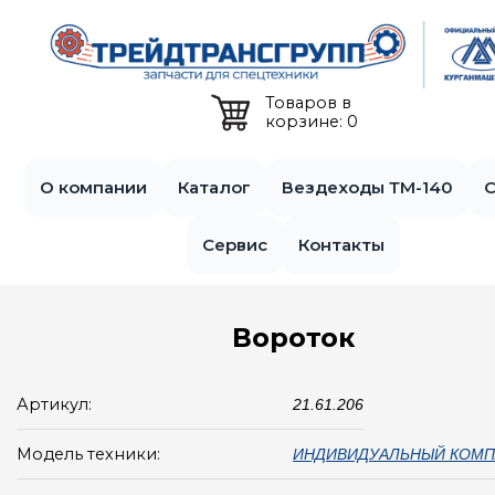
Jump to navigation
Товаров в
корзине: 0
О компании
Каталог
Вездеходы ТМ-140
С
Сервис
Контакты
Вороток
Артикул:
21.61.206
Модель техники:
ИНДИВИДУАЛЬНЫЙ КОМП