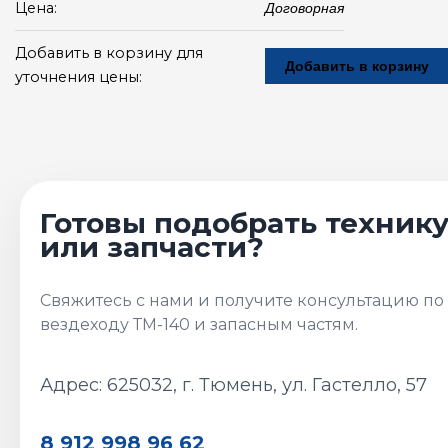
Цена:
Договорная
Добавить в корзину для
Добавить в корзину
уточнения цены:
Адрес: 625032, г. Тюмень, ул. Гастелло, 57
8 912 998 96 62