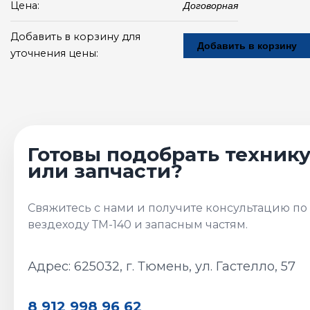
Цена:
Договорная
Добавить в корзину для
Добавить в корзину
уточнения цены:
Адрес: 625032, г. Тюмень, ул. Гастелло, 57
8 912 998 96 62