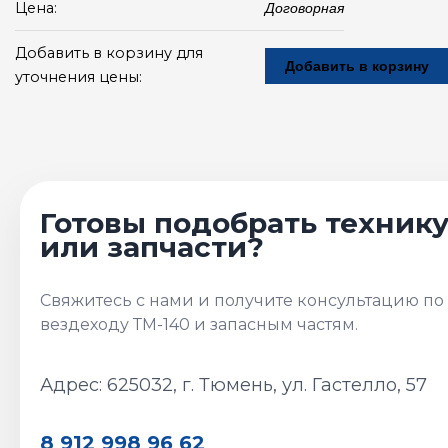
Цена:
Договорная
Добавить в корзину для
Добавить в корзину
уточнения цены:
Адрес: 625032, г. Тюмень, ул. Гастелло, 57
8 912 998 96 62